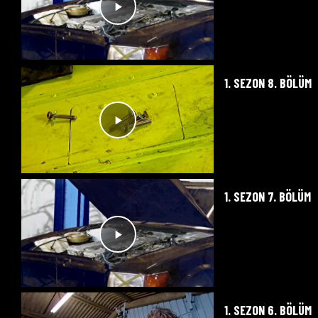
1. SEZON 8. BÖLÜM
1. SEZON 7. BÖLÜM
1. SEZON 6. BÖLÜM