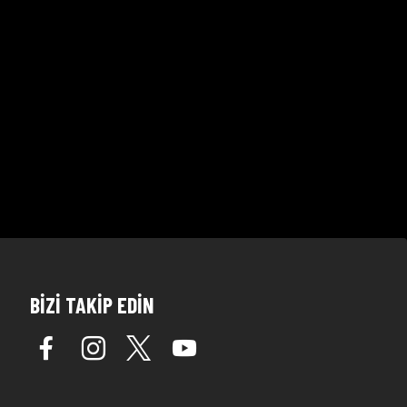
BİZİ TAKİP EDİN