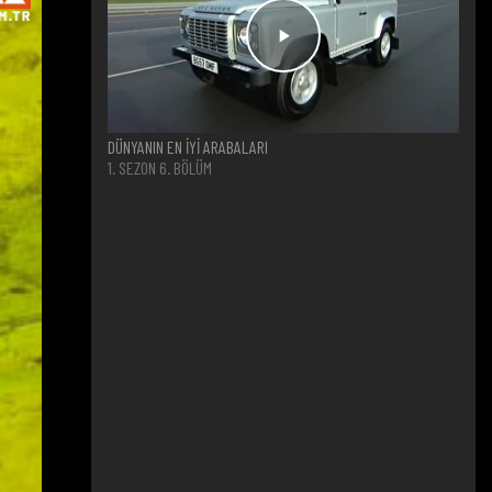
DÜNYANIN EN İYİ ARABALARI
1. SEZON 6. BÖLÜM