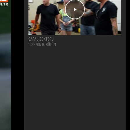
GARAJ DOKTORU
1. SEZON 9. BÖLÜM