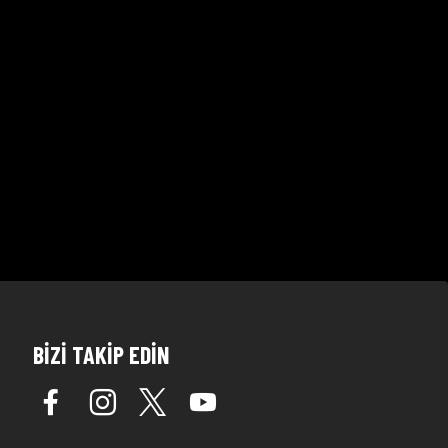
BİZİ TAKİP EDİN