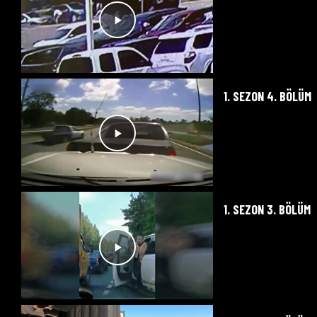
1. SEZON 4. BÖLÜM
1. SEZON 3. BÖLÜM