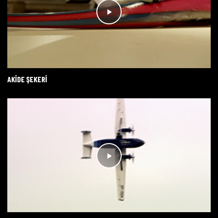
AKIDE ŞEKERI