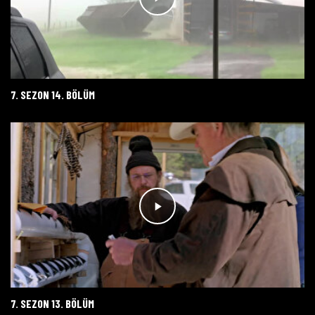
7. SEZON 14. BÖLÜM
7. SEZON 13. BÖLÜM