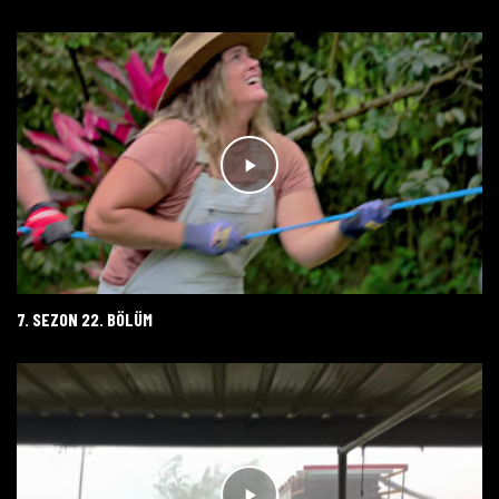
7. SEZON 22. BÖLÜM