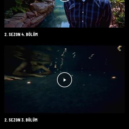
2. SEZON 4. BÖLÜM
2. SEZON 3. BÖLÜM