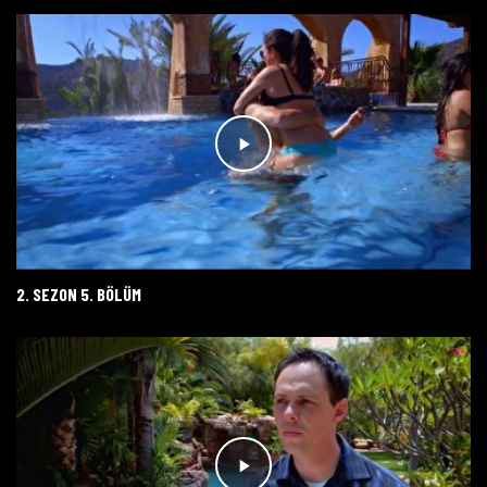
2. SEZON 5. BÖLÜM