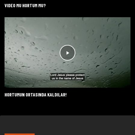
VIDEO MU HORTUM MU?
HORTUMUN ORTASINDA KALDILAR!