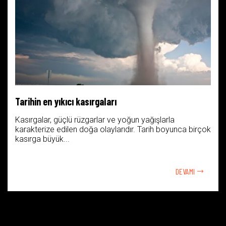
Tarihin en yıkıcı kasırgaları
Kasırgalar, güçlü rüzgarlar ve yoğun yağışlarla
karakterize edilen doğa olaylarıdır. Tarih boyunca birçok
kasırga büyük...
DEVAMI