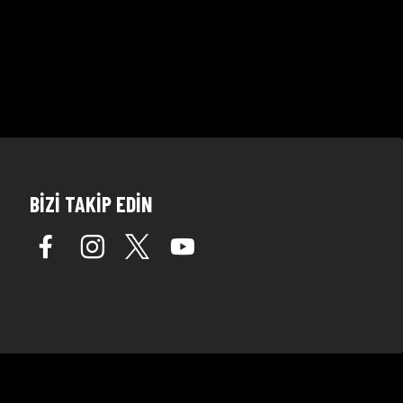
BİZİ TAKİP EDİN