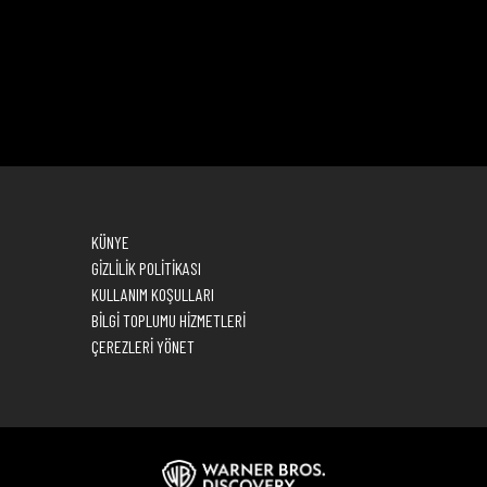
KÜNYE
GİZLİLİK POLİTİKASI
KULLANIM KOŞULLARI
BİLGİ TOPLUMU HİZMETLERİ
ÇEREZLERİ YÖNET