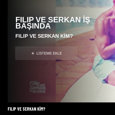
FILIP VE SERKAN İŞ
BAŞINDA
FILIP VE SERKAN KİM?
LİSTEME EKLE
FILIP VE SERKAN KİM?