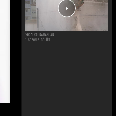
YIKICI KAHRAMANLAR
1. SEZON 5. BÖLÜM