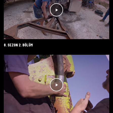
8. SEZON 2. BÖLÜM