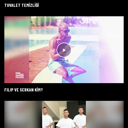
TUVALET TEMIZLIĞI
FILIP VE SERKAN KİM?