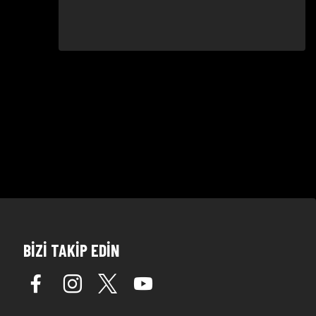
BİZİ TAKİP EDİN