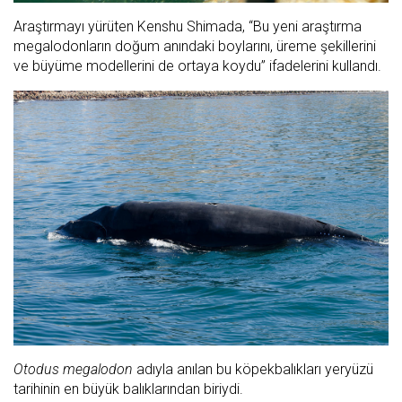
Araştırmayı yürüten Kenshu Shimada, “Bu yeni araştırma
megalodonların doğum anındaki boylarını, üreme şekillerini
ve büyüme modellerini de ortaya koydu” ifadelerini kullandı.
Otodus megalodon
adıyla anılan bu köpekbalıkları yeryüzü
tarihinin en büyük balıklarından biriydi.