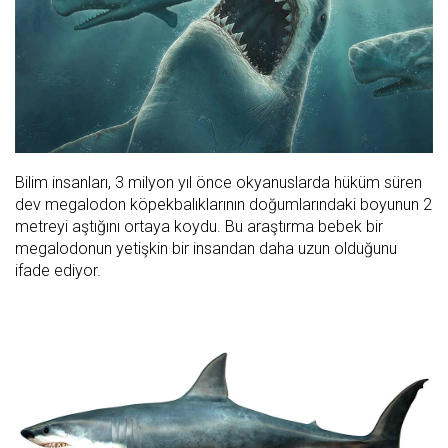
Bilim insanları, 3 milyon yıl önce okyanuslarda hüküm süren
dev megalodon köpekbalıklarının doğumlarındaki boyunun 2
metreyi aştığını ortaya koydu. Bu araştırma bebek bir
megalodonun yetişkin bir insandan daha uzun olduğunu
ifade ediyor.