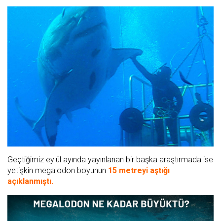
Geçtiğimiz eylül ayında yayınlanan bir başka araştırmada ise
yetişkin megalodon boyunun
15 metreyi aştığı
açıklanmıştı.