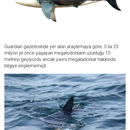
Guardian gazetesinde yer alan araştırmaya göre, 3 ila 23
milyon yıl önce yaşayan megalodonların uzunluğu 15
metreyi geçiyordu ancak yavru megaladonlar hakkında
bilgiye erişilememişti.