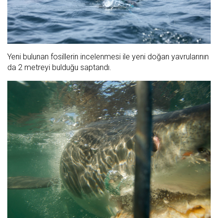
Yeni bulunan fosillerin incelenmesi ile yeni doğan yavrularının
da 2 metreyi bulduğu saptandı.