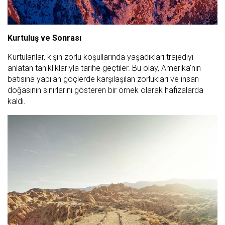
Kurtuluş ve Sonrası
Kurtulanlar, kışın zorlu koşullarında yaşadıkları trajediyi
anlatan tanıklıklarıyla tarihe geçtiler. Bu olay, Amerika'nın
batısına yapılan göçlerde karşılaşılan zorlukları ve insan
doğasının sınırlarını gösteren bir örnek olarak hafızalarda
kaldı.