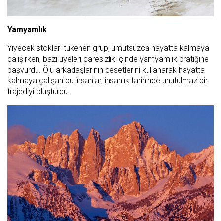
Yamyamlık
Yiyecek stokları tükenen grup, umutsuzca hayatta kalmaya
çalışırken, bazı üyeleri çaresizlik içinde yamyamlık pratiğine
başvurdu. Ölü arkadaşlarının cesetlerini kullanarak hayatta
kalmaya çalışan bu insanlar, insanlık tarihinde unutulmaz bir
trajediyi oluşturdu.