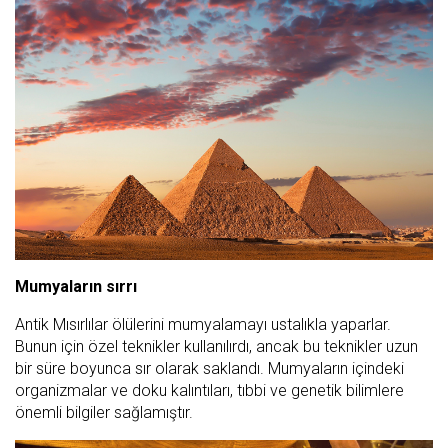
Mumyaların sırrı
Antik Mısırlılar ölülerini mumyalamayı ustalıkla yaparlar.
Bunun için özel teknikler kullanılırdı, ancak bu teknikler uzun
bir süre boyunca sır olarak saklandı. Mumyaların içindeki
organizmalar ve doku kalıntıları, tıbbi ve genetik bilimlere
önemli bilgiler sağlamıştır.