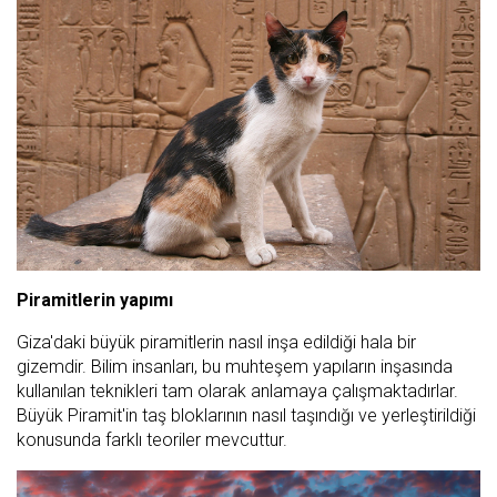
Piramitlerin yapımı
Giza'daki büyük piramitlerin nasıl inşa edildiği hala bir
gizemdir. Bilim insanları, bu muhteşem yapıların inşasında
kullanılan teknikleri tam olarak anlamaya çalışmaktadırlar.
Büyük Piramit'in taş bloklarının nasıl taşındığı ve yerleştirildiği
konusunda farklı teoriler mevcuttur.