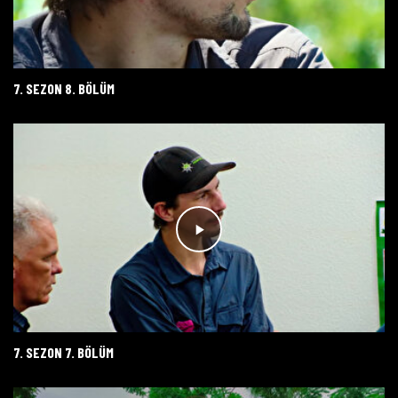
7. SEZON 8. BÖLÜM
7. SEZON 7. BÖLÜM