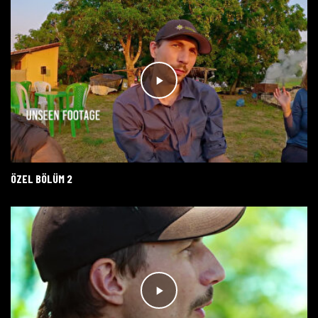
ÖZEL BÖLÜM 2