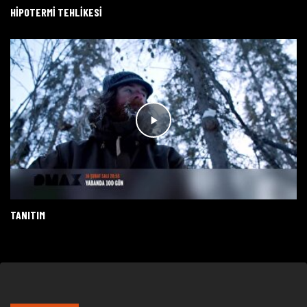
HIPOTERMI TEHLIKESI
TANITIM