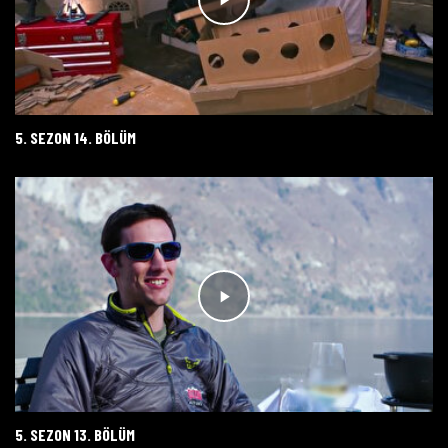
5. SEZON 14. BÖLÜM
5. SEZON 13. BÖLÜM