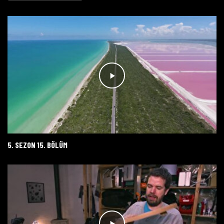
5. SEZON 15. BÖLÜM