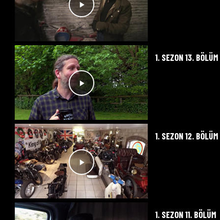
1. SEZON 13. BÖLÜM
1. SEZON 12. BÖLÜM
1. SEZON 11. BÖLÜM