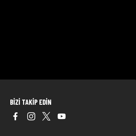
BİZİ TAKİP EDİN