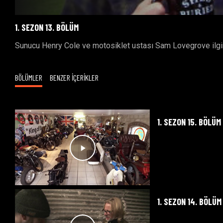
1. SEZON 13. BÖLÜM
Sunucu Henry Cole ve motosiklet ustası Sam Lovegrove ilgin
BÖLÜMLER
BENZER İÇERİKLER
1. SEZON 15. BÖLÜM
1. SEZON 14. BÖLÜM