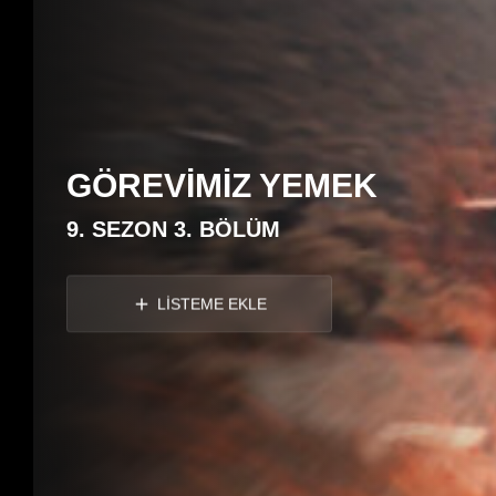
GÖREVİMİZ YEMEK
9. SEZON 3. BÖLÜM
LİSTEME EKLE