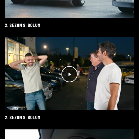
2. SEZON 9. BÖLÜM
2. SEZON 8. BÖLÜM