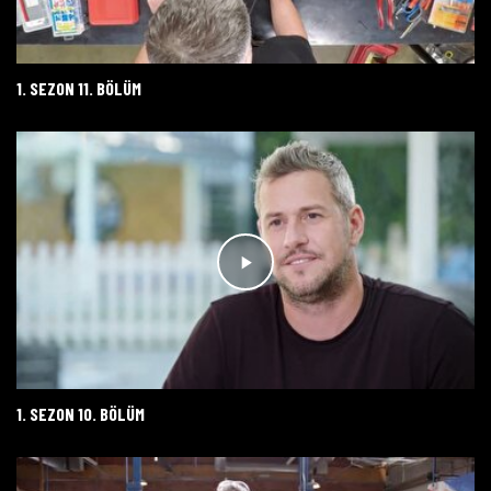
1. SEZON 11. BÖLÜM
1. SEZON 10. BÖLÜM