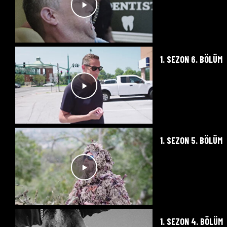
1. SEZON 6. BÖLÜM
1. SEZON 5. BÖLÜM
1. SEZON 4. BÖLÜM