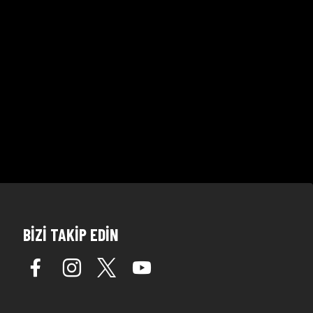
BİZİ TAKİP EDİN