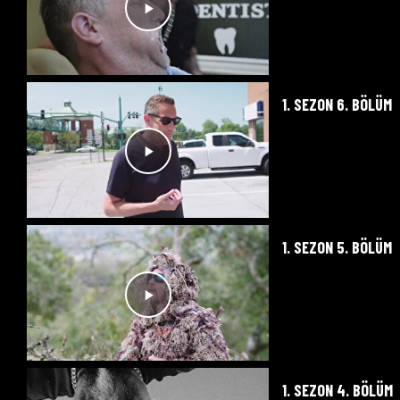
1. SEZON 6. BÖLÜM
1. SEZON 5. BÖLÜM
1. SEZON 4. BÖLÜM