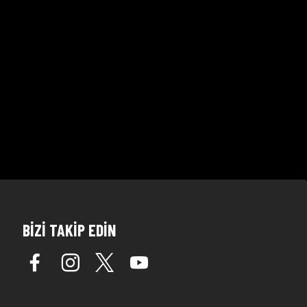
BİZİ TAKİP EDİN