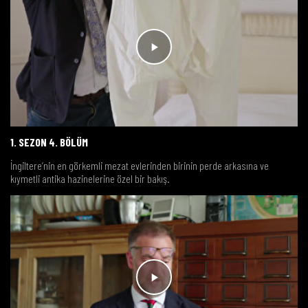
1. SEZON 4. BÖLÜM
İngiltere’nin en görkemli mezat evlerinden birinin perde arkasına ve
kıymetli antika hazinelerine özel bir bakış.