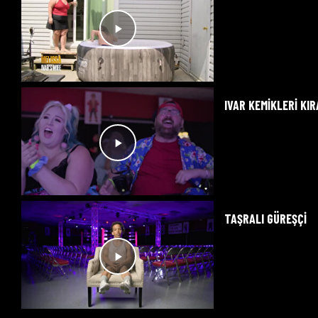
IVAR KEMİKLERİ KIR
TAŞRALI GÜREŞÇİ