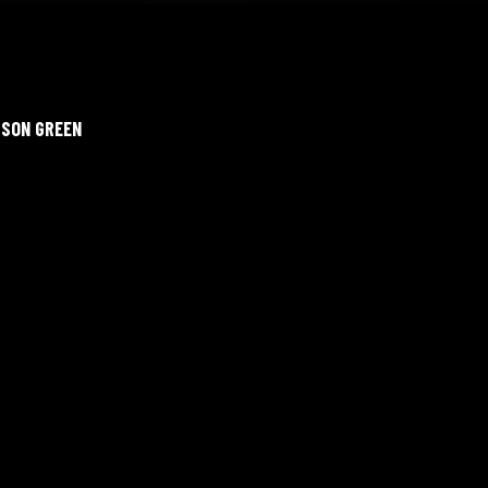
BSON GREEN