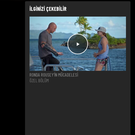
İLGİNİZİ ÇEKEBİLİR
RONDA ROUSEY'İN MÜCADELESİ
ÖZEL BÖLÜM