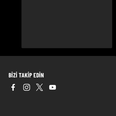
BİZİ TAKİP EDİN