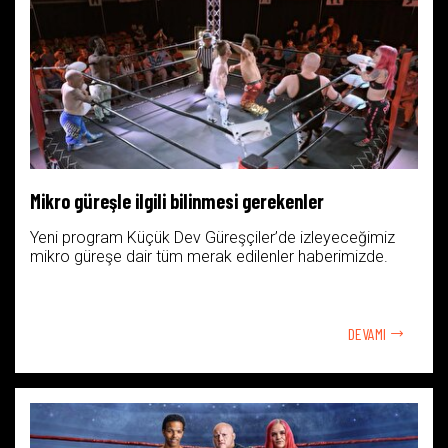
Mikro güreşle ilgili bilinmesi gerekenler
Yeni program Küçük Dev Güreşçiler’de izleyeceğimiz
mikro güreşe dair tüm merak edilenler haberimizde.
DEVAMI