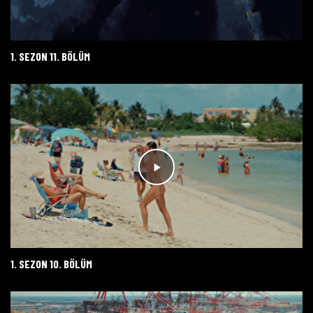
1. SEZON 11. BÖLÜM
1. SEZON 10. BÖLÜM