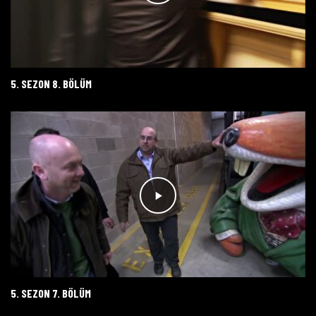
5. SEZON 8. BÖLÜM
5. SEZON 7. BÖLÜM