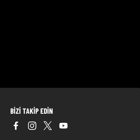
BİZİ TAKİP EDİN