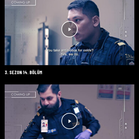
3. SEZON 14. BÖLÜM