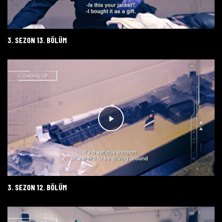
3. SEZON 13. BÖLÜM
3. SEZON 12. BÖLÜM