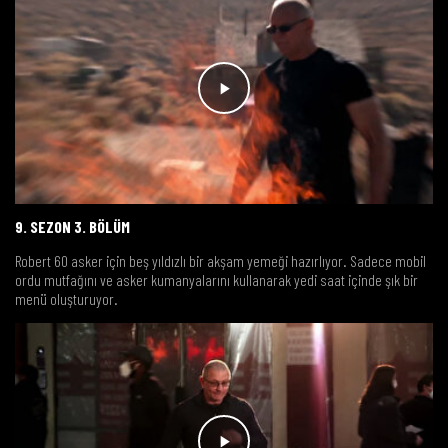
9. SEZON 3. BÖLÜM
Robert 60 asker için beş yıldızlı bir akşam yemeği hazırlıyor. Sadece mobil
ordu mutfağını ve asker kumanyalarını kullanarak yedi saat içinde şık bir
menü oluşturuyor.