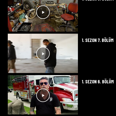
1. SEZON 7. BÖLÜM
1. SEZON 6. BÖLÜM