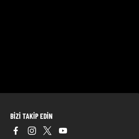
BİZİ TAKİP EDİN