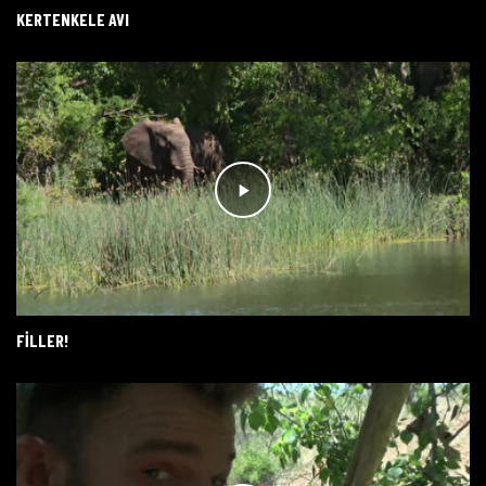
KERTENKELE AVI
FILLER!