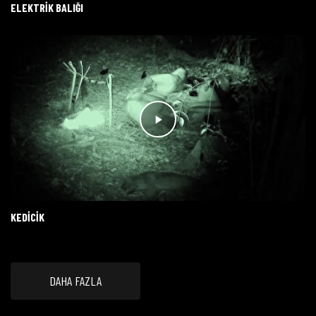
ELEKTRIK BALIĞI
KEDICIK
DAHA FAZLA