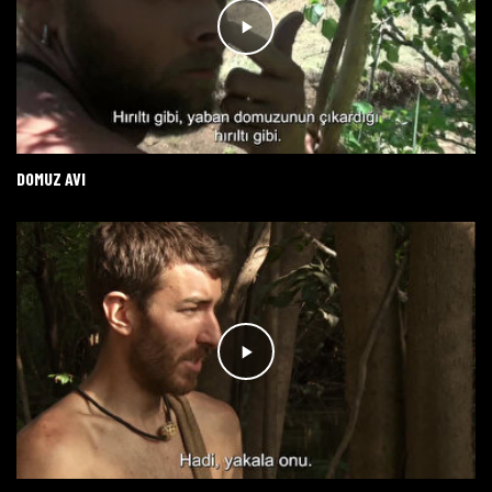
DOMUZ AVI