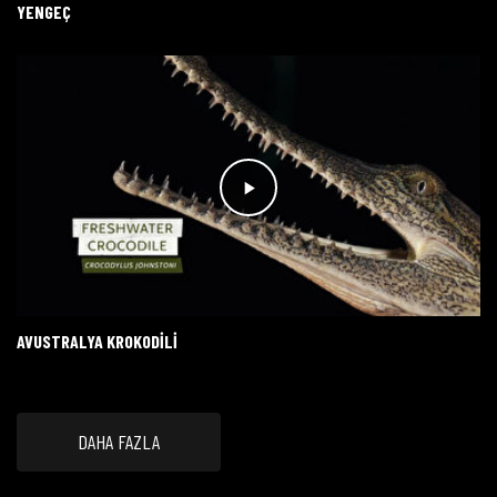
YENGEÇ
AVUSTRALYA KROKODILI
DAHA FAZLA