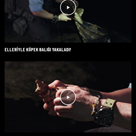
ELLERIYLE KÖPEK BALIĞI YAKALADI!