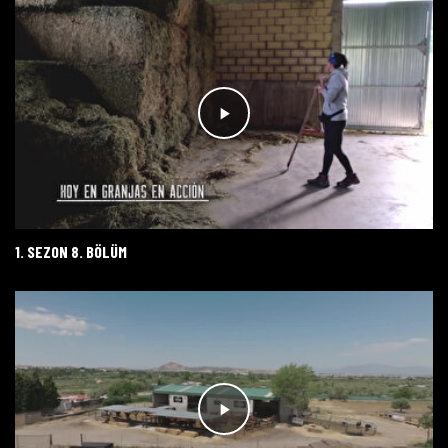
1. SEZON 8. BÖLÜM