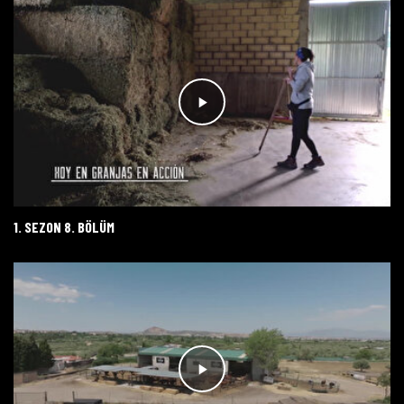
1. SEZON 8. BÖLÜM