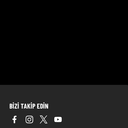
BİZİ TAKİP EDİN