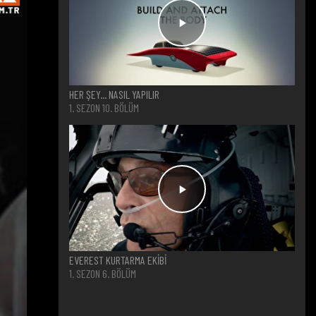
HER ŞEY... NASIL YAPILIR
1. SEZON 10. BÖLÜM
EVEREST KURTARMA EKIBI
1. SEZON 6. BÖLÜM