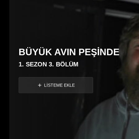
BÜYÜK AVIN PEŞİNDE
1. SEZON 3. BÖLÜM
LİSTEME EKLE