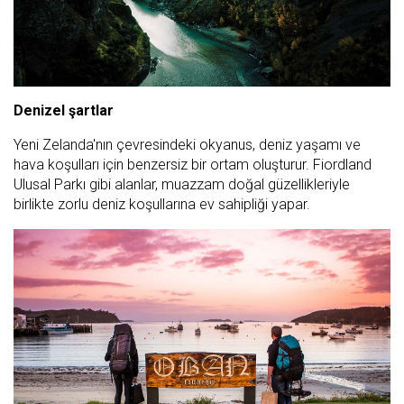
Denizel şartlar
Yeni Zelanda'nın çevresindeki okyanus, deniz yaşamı ve
hava koşulları için benzersiz bir ortam oluşturur. Fiordland
Ulusal Parkı gibi alanlar, muazzam doğal güzellikleriyle
birlikte zorlu deniz koşullarına ev sahipliği yapar.