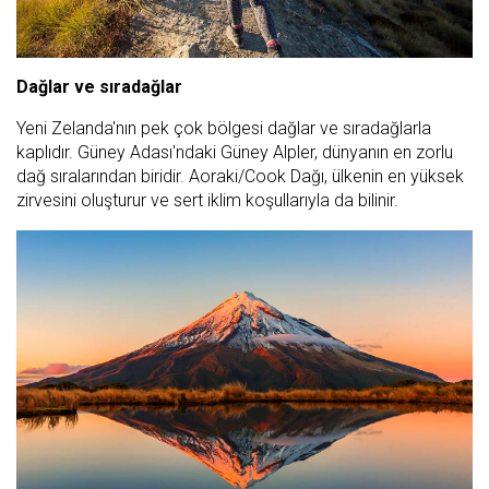
Dağlar ve sıradağlar
Yeni Zelanda'nın pek çok bölgesi dağlar ve sıradağlarla
kaplıdır. Güney Adası'ndaki Güney Alpler, dünyanın en zorlu
dağ sıralarından biridir. Aoraki/Cook Dağı, ülkenin en yüksek
zirvesini oluşturur ve sert iklim koşullarıyla da bilinir.