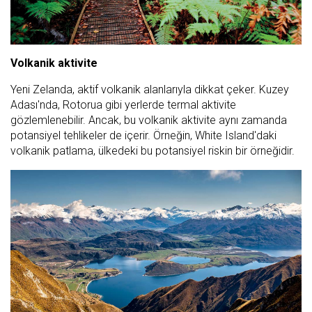
Volkanik aktivite
Yeni Zelanda, aktif volkanik alanlarıyla dikkat çeker. Kuzey
Adası'nda, Rotorua gibi yerlerde termal aktivite
gözlemlenebilir. Ancak, bu volkanik aktivite aynı zamanda
potansiyel tehlikeler de içerir. Örneğin, White Island'daki
volkanik patlama, ülkedeki bu potansiyel riskin bir örneğidir.