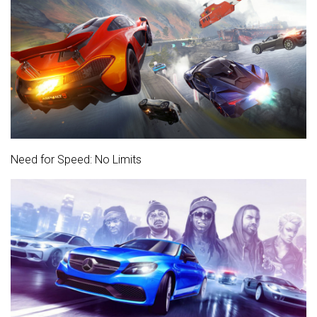
Need for Speed: No Limits