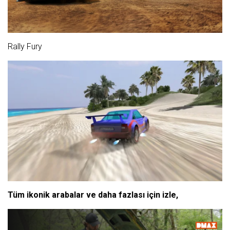
Rally Fury
Tüm ikonik arabalar ve daha fazlası için izle,