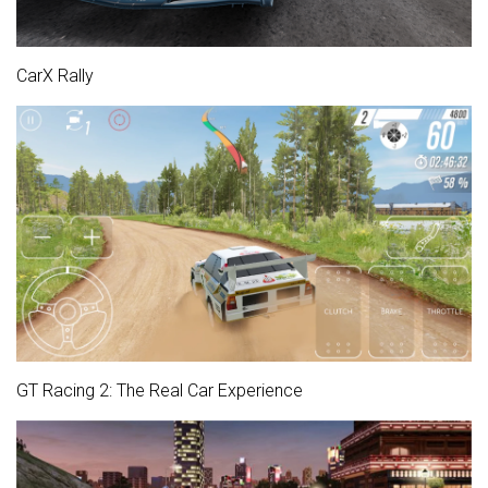
CarX Rally
GT Racing 2: The Real Car Experience