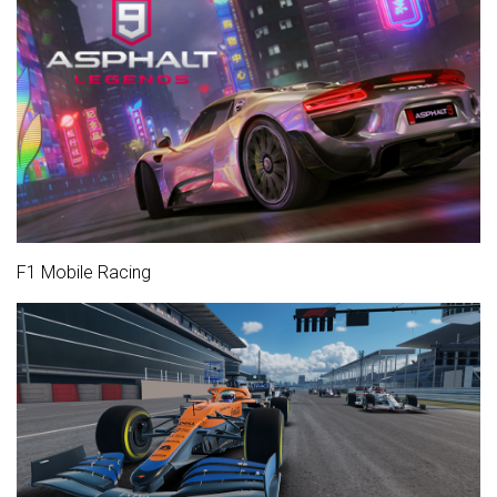
F1 Mobile Racing