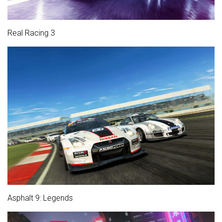
Real Racing 3
Asphalt 9: Legends