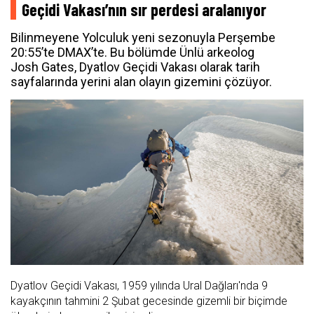
Geçidi Vakası’nın sır perdesi aralanıyor
Bilinmeyene Yolculuk yeni sezonuyla Perşembe
20:55’te DMAX’te. Bu bölümde Ünlü arkeolog
Josh Gates, Dyatlov Geçidi Vakası olarak tarih
sayfalarında yerini alan olayın gizemini çözüyor.
Dyatlov Geçidi Vakası, 1959 yılında Ural Dağları'nda 9
kayakçının tahmini 2 Şubat gecesinde gizemli bir biçimde