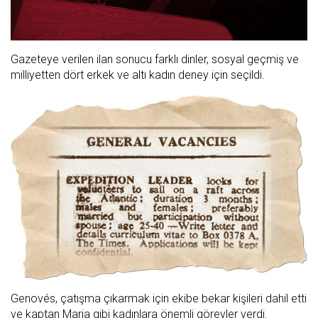
Gazeteye verilen ilan sonucu farklı dinler, sosyal geçmiş ve
milliyetten dört erkek ve altı kadın deney için seçildi.
Genovés, çatışma çıkarmak için ekibe bekar kişileri dahil etti
ve kaptan Maria gibi kadınlara önemli görevler verdi.