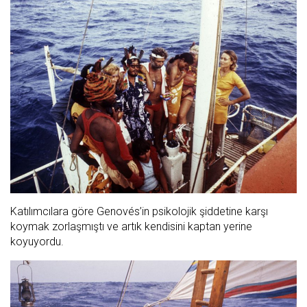
Katılımcılara göre Genovés’in psikolojik şiddetine karşı
koymak zorlaşmıştı ve artık kendisini kaptan yerine
koyuyordu.