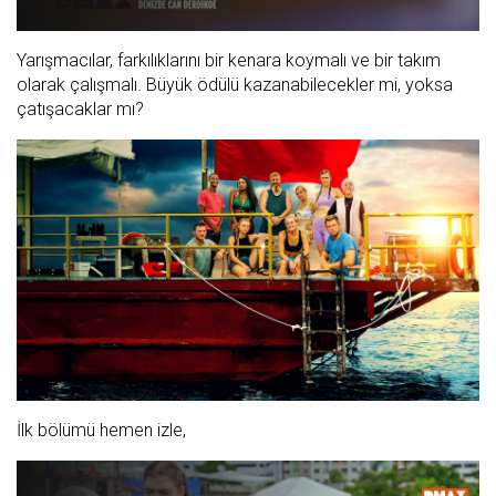
Oynat
Yarışmacılar, farkılıklarını bir kenara koymalı ve bir takım
olarak çalışmalı. Büyük ödülü kazanabilecekler mi, yoksa
çatışacaklar mı?
İlk bölümü hemen izle,