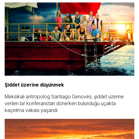
Şiddet üzerine düşünmek
Meksikalı antropolog Santiago Genovés, şiddet üzerine
verilen bir konferanstan dönerken bulunduğu uçakta
kaçırılma vakası yaşandı.