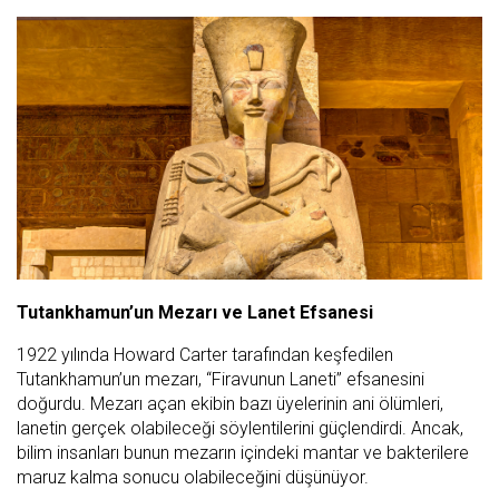
Tutankhamun’un Mezarı ve Lanet Efsanesi
1922 yılında Howard Carter tarafından keşfedilen
Tutankhamun’un mezarı, “Firavunun Laneti” efsanesini
doğurdu. Mezarı açan ekibin bazı üyelerinin ani ölümleri,
lanetin gerçek olabileceği söylentilerini güçlendirdi. Ancak,
bilim insanları bunun mezarın içindeki mantar ve bakterilere
maruz kalma sonucu olabileceğini düşünüyor.