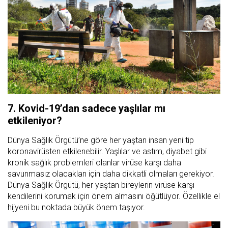
7. Kovid-19’dan sadece yaşlılar mı
etkileniyor?
Dünya Sağlık Örgütü’ne göre her yaştan insan yeni tip
koronavirüsten etkilenebilir. Yaşlılar ve astım, diyabet gibi
kronik sağlık problemleri olanlar virüse karşı daha
savunmasız olacakları için daha dikkatli olmaları gerekiyor.
Dünya Sağlık Örgütü, her yaştan bireylerin virüse karşı
kendilerini korumak için önem almasını öğütlüyor. Özellikle el
hijyeni bu noktada büyük önem taşıyor.