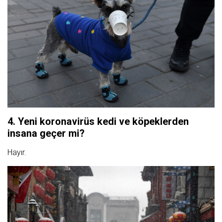
4. Yeni koronavirüs kedi ve köpeklerden
insana geçer mi?
Hayır.