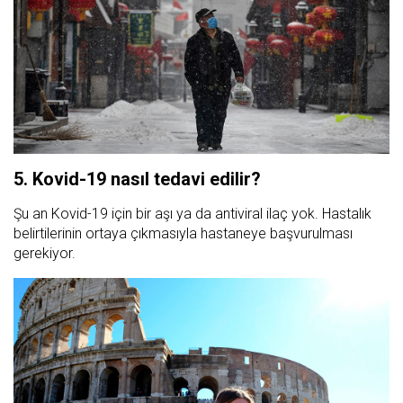
5. Kovid-19 nasıl tedavi edilir?
Şu an Kovid-19 için bir aşı ya da antiviral ilaç yok. Hastalık
belirtilerinin ortaya çıkmasıyla hastaneye başvurulması
gerekiyor.