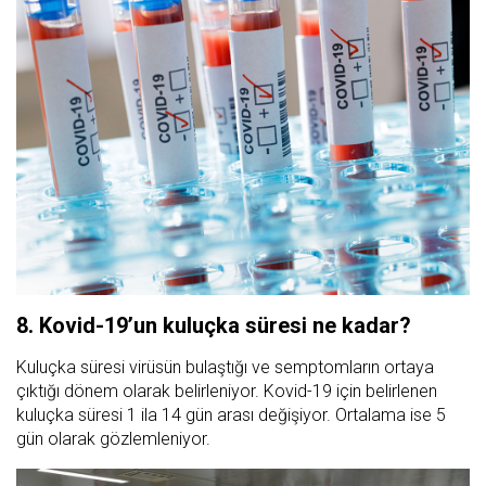
8. Kovid-19’un kuluçka süresi ne kadar?
Kuluçka süresi virüsün bulaştığı ve semptomların ortaya
çıktığı dönem olarak belirleniyor. Kovid-19 için belirlenen
kuluçka süresi 1 ila 14 gün arası değişiyor. Ortalama ise 5
gün olarak gözlemleniyor.