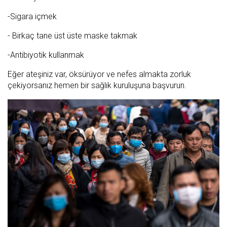
-Sigara içmek
- Birkaç tane üst üste maske takmak
-Antibiyotik kullanmak
Eğer ateşiniz var, öksürüyor ve nefes almakta zorluk
çekiyorsanız hemen bir sağlık kuruluşuna başvurun.