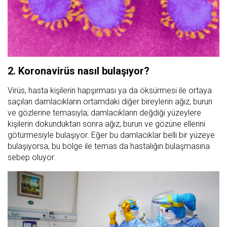
2. Koronavirüs nasıl bulaşıyor?
Virüs, hasta kişilerin hapşırması ya da öksürmesi ile ortaya
saçılan damlacıkların ortamdaki diğer bireylerin ağız, burun
ve gözlerine temasıyla; damlacıkların değdiği yüzeylere
kişilerin dokunduktan sonra ağız, burun ve gözüne ellerini
götürmesiyle bulaşıyor. Eğer bu damlacıklar belli bir yüzeye
bulaşıyorsa, bu bölge ile temas da hastalığın bulaşmasına
sebep oluyor.