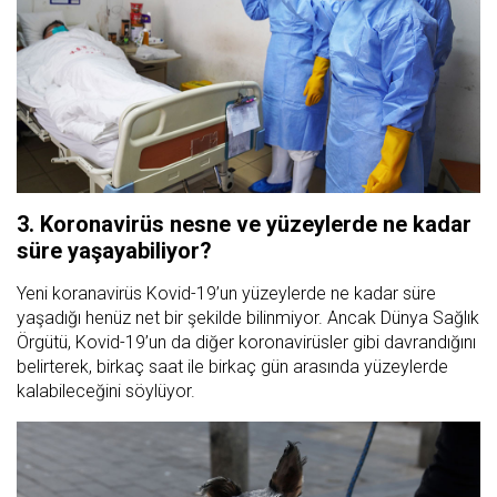
3. Koronavirüs nesne ve yüzeylerde ne kadar
süre yaşayabiliyor?
Yeni koranavirüs Kovid-19’un yüzeylerde ne kadar süre
yaşadığı henüz net bir şekilde bilinmiyor. Ancak Dünya Sağlık
Örgütü, Kovid-19’un da diğer koronavirüsler gibi davrandığını
belirterek, birkaç saat ile birkaç gün arasında yüzeylerde
kalabileceğini söylüyor.