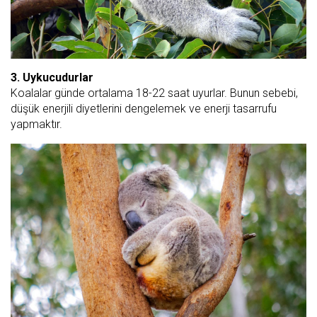
3. Uykucudurlar
Koalalar günde ortalama 18-22 saat uyurlar. Bunun sebebi,
düşük enerjili diyetlerini dengelemek ve enerji tasarrufu
yapmaktır.