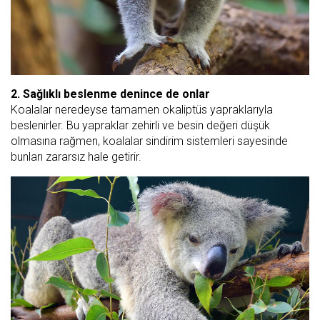
2. Sağlıklı beslenme denince de onlar
Koalalar neredeyse tamamen okaliptüs yapraklarıyla
beslenirler. Bu yapraklar zehirli ve besin değeri düşük
olmasına rağmen, koalalar sindirim sistemleri sayesinde
bunları zararsız hale getirir.