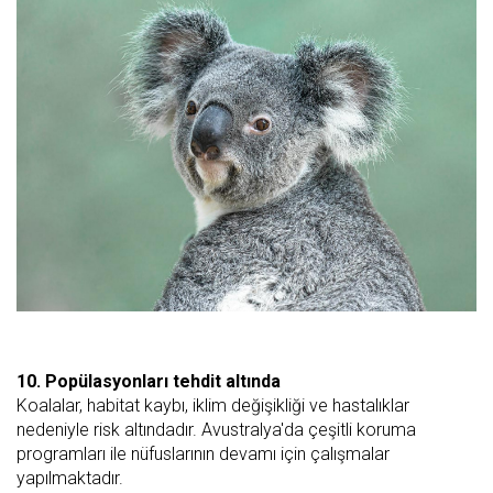
10. Popülasyonları tehdit altında
Koalalar, habitat kaybı, iklim değişikliği ve hastalıklar
nedeniyle risk altındadır. Avustralya'da çeşitli koruma
programları ile nüfuslarının devamı için çalışmalar
yapılmaktadır.