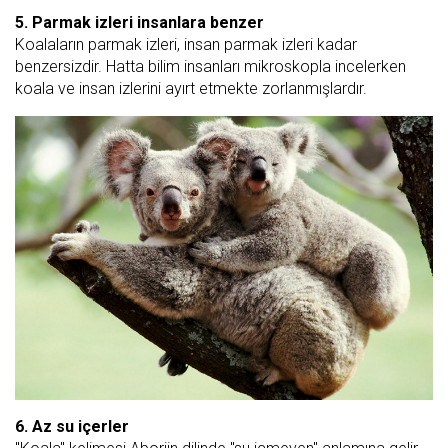
5. Parmak izleri insanlara benzer
Koalaların parmak izleri, insan parmak izleri kadar
benzersizdir. Hatta bilim insanları mikroskopla incelerken
koala ve insan izlerini ayırt etmekte zorlanmışlardır.
6. Az su içerler