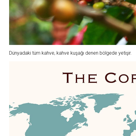
Dünyadaki tüm kahve, kahve kuşağı denen bölgede yetişir.