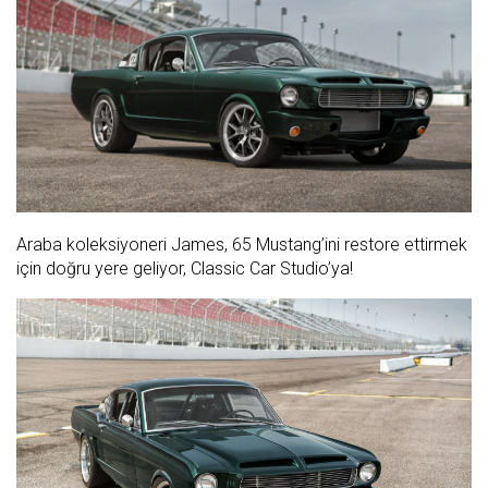
Araba koleksiyoneri James, 65 Mustang’ini restore ettirmek
için doğru yere geliyor, Classic Car Studio’ya!