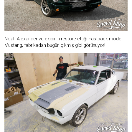
Noah Alexander ve ekibinin restore ettiği Fastback model
Mustang, fabrikadan bugün çıkmış gibi görünüyor!