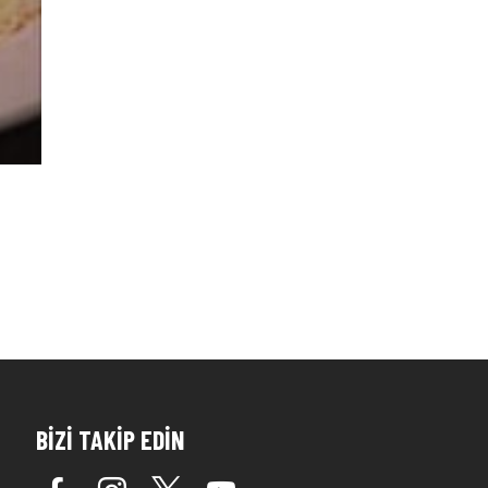
BİZİ TAKİP EDİN