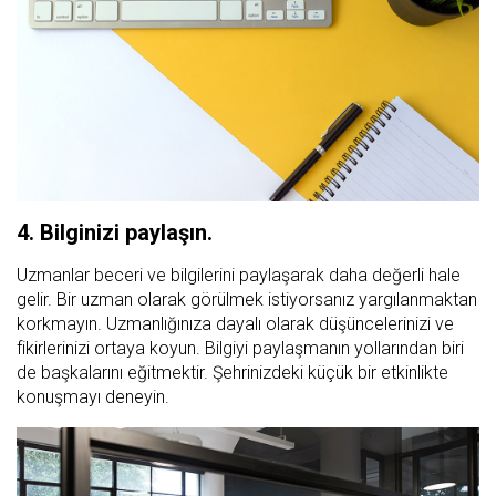
4. Bilginizi paylaşın.
Uzmanlar beceri ve bilgilerini paylaşarak daha değerli hale
gelir. Bir uzman olarak görülmek istiyorsanız yargılanmaktan
korkmayın. Uzmanlığınıza dayalı olarak düşüncelerinizi ve
fikirlerinizi ortaya koyun. Bilgiyi paylaşmanın yollarından biri
de başkalarını eğitmektir. Şehrinizdeki küçük bir etkinlikte
konuşmayı deneyin.