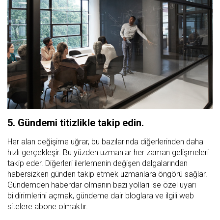
5. Gündemi titizlikle takip edin.
Her alan değişime uğrar, bu bazılarında diğerlerinden daha
hızlı gerçekleşir. Bu yüzden uzmanlar her zaman gelişmeleri
takip eder. Diğerleri ilerlemenin değişen dalgalarından
habersizken günden takip etmek uzmanlara öngörü sağlar.
Gündemden haberdar olmanın bazı yolları ise özel uyarı
bildirimlerini açmak, gündeme dair bloglara ve ilgili web
sitelere abone olmaktır.