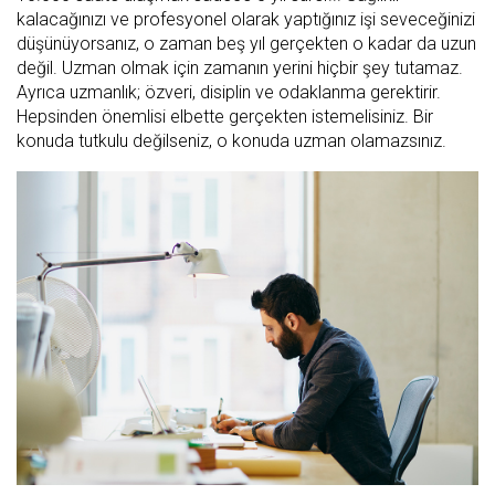
kalacağınızı ve profesyonel olarak yaptığınız işi seveceğinizi
düşünüyorsanız, o zaman beş yıl gerçekten o kadar da uzun
değil. Uzman olmak için zamanın yerini hiçbir şey tutamaz.
Ayrıca uzmanlık; özveri, disiplin ve odaklanma gerektirir.
Hepsinden önemlisi elbette gerçekten istemelisiniz. Bir
konuda tutkulu değilseniz, o konuda uzman olamazsınız.